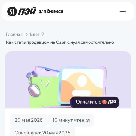
Главная
Блог
Как стать продавцом на Ozon с нуля самостоятельно
20 мая 2026
10 минут чтения
Обновлено: 20 мая 2026