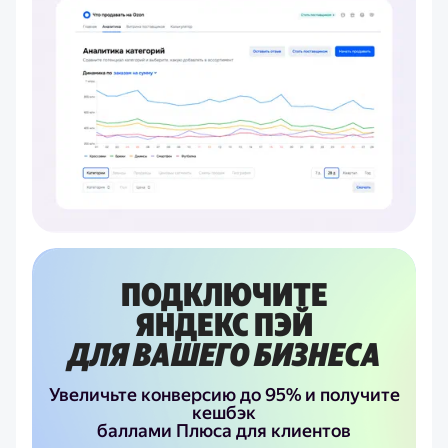
ПОДКЛЮЧИТЕ
ЯНДЕКС ПЭЙ
ДЛЯ ВАШЕГО БИЗНЕСА
Увеличьте конверсию до 95% и получите
кешбэк
баллами Плюса для клиентов