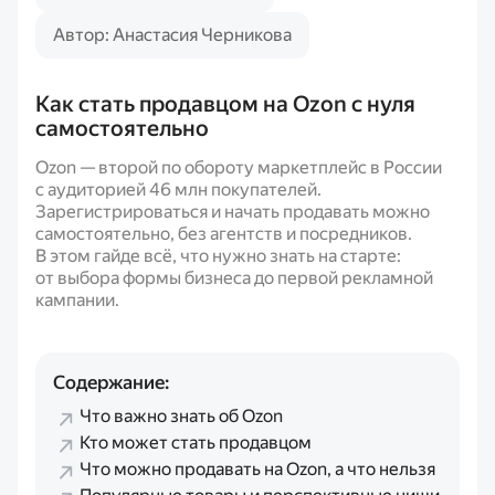
Автор: Анастасия Черникова
Как стать продавцом на Ozon с нуля
самостоятельно
Ozon — второй по обороту маркетплейс в России
с аудиторией 46 млн покупателей.
Зарегистрироваться и начать продавать можно
самостоятельно, без агентств и посредников.
В этом гайде всё, что нужно знать на старте:
от выбора формы бизнеса до первой рекламной
кампании.
Содержание:
Что важно знать об Ozon
Кто может стать продавцом
Что можно продавать на Ozon, а что нельзя