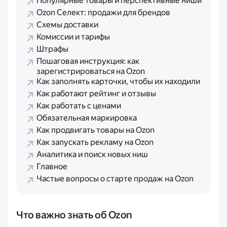
Популярные товары и перспективные ниши
Ozon Селект: продажи для брендов
Схемы доставки
Комиссии и тарифы
Штрафы
Пошаговая инструкция: как
зарегистрироваться на Ozon
Как заполнять карточки, чтобы их находили
Как работают рейтинг и отзывы
Как работать с ценами
Обязательная маркировка
Как продвигать товары на Ozon
Как запускать рекламу на Ozon
Аналитика и поиск новых ниш
Главное
Частые вопросы о старте продаж на Ozon
Что важно знать об Ozon