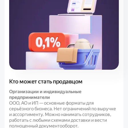
Кто может стать продавцом
Организации и индивидуальные
предприниматели
ООО, АО и ИП — основные форматы для
серьёзного бизнеса. Нет ограничений по выручке
и ассортименту. Можно нанимать сотрудников,
работать с любыми схемами доставки и вести
полноценный документооборот.