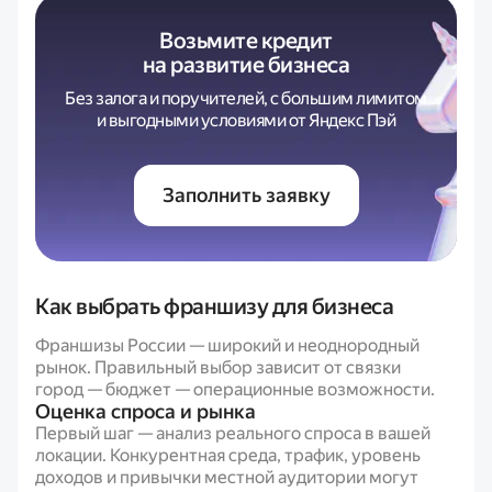
Возьмите кредит
на развитие бизнеса
Без залога и поручителей, с большим лимитом
и выгодными условиями от Яндекс Пэй
Заполнить заявку
Как выбрать франшизу для бизнеса
Франшизы России — широкий и неоднородный
рынок. Правильный выбор зависит от связки
город — бюджет — операционные возможности.
Оценка спроса и рынка
Первый шаг — анализ реального спроса в вашей
локации. Конкурентная среда, трафик, уровень
доходов и привычки местной аудитории могут