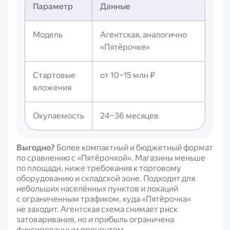
Параметр
Данные
Модель
Агентская, аналогично
«Пятёрочке»
Стартовые
от 10–15 млн ₽
вложения
Окупаемость
24–36 месяцев
Выгодно?
Более компактный и бюджетный формат
по сравнению с «Пятёрочкой». Магазины меньше
по площади, ниже требования к торговому
оборудованию и складской зоне. Подходит для
небольших населённых пунктов и локаций
с ограниченным трафиком, куда «Пятёрочка»
не заходит. Агентская схема снимает риск
затоваривания, но и прибыль ограничена
фиксированным процентом.