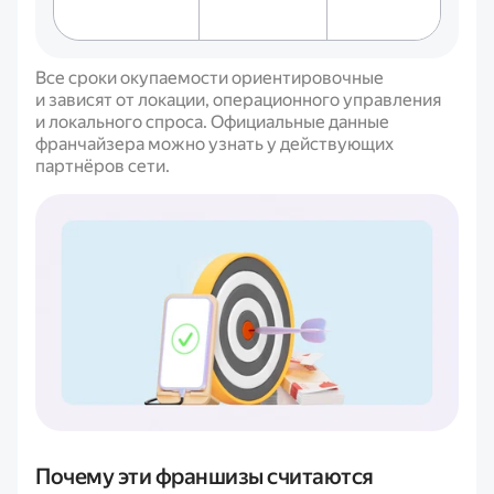
Все сроки окупаемости ориентировочные
и зависят от локации, операционного управления
и локального спроса. Официальные данные
франчайзера можно узнать у действующих
партнёров сети.
Почему эти франшизы считаются