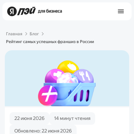
Главная
Блог
Рейтинг самых успешных франшиз в России
22 июня 2026
14 минут чтения
Обновлено: 22 июня 2026