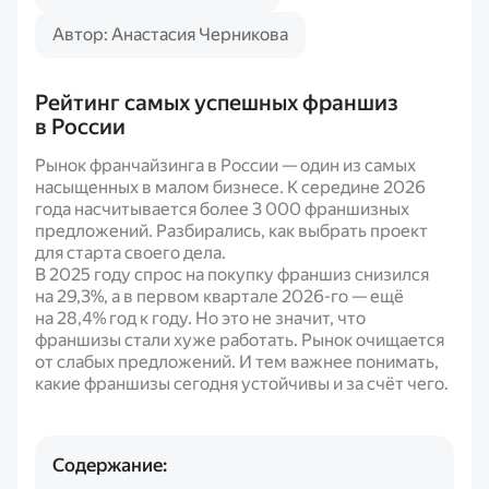
Автор: Анастасия Черникова
Рейтинг самых успешных франшиз
в России
Рынок франчайзинга в России — один из самых
насыщенных в малом бизнесе. К середине 2026
года насчитывается более 3 000 франшизных
предложений. Разбирались, как выбрать проект
для старта своего дела.
В 2025 году спрос на покупку франшиз снизился
на 29,3%, а в первом квартале 2026-го — ещё
на 28,4% год к году. Но это не значит, что
франшизы стали хуже работать. Рынок очищается
от слабых предложений. И тем важнее понимать,
какие франшизы сегодня устойчивы и за счёт чего.
Содержание: