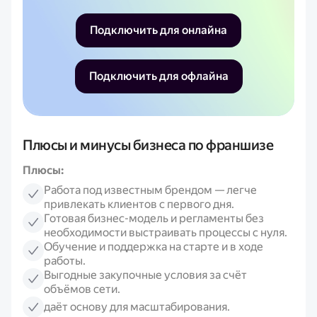
Подключить для онлайна
Подключить для офлайна
Плюсы и минусы бизнеса по франшизе
Плюсы:
Работа под известным брендом — легче
привлекать клиентов с первого дня.
Готовая бизнес-модель и регламенты без
необходимости выстраивать процессы с нуля.
Обучение и поддержка на старте и в ходе
работы.
Выгодные закупочные условия за счёт
объёмов сети.
даёт основу для масштабирования.