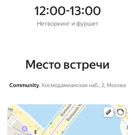
12:00-13:00
Нетворкинг и фуршет
Место встречи
Community
, Космодамианская наб., 2, Москва