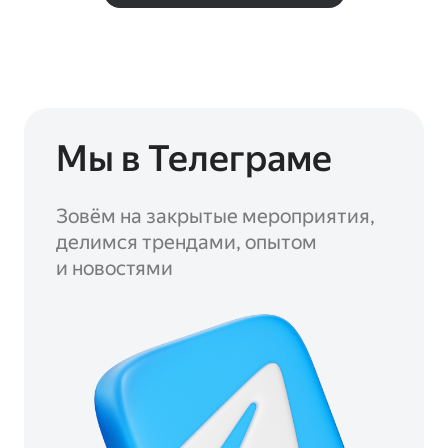
Мы в Телеграме
Зовём на закрытые мероприятия,
делимся трендами, опытом
и новостями