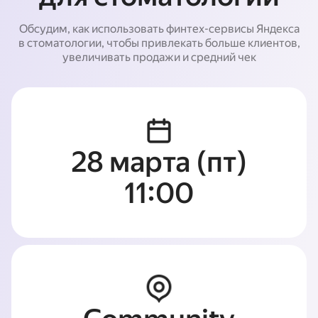
Обсудим, как использовать финтех-сервисы Яндекса
в стоматологии, чтобы привлекать больше клиентов,
увеличивать продажи и средний чек
28 марта (пт)
11:00