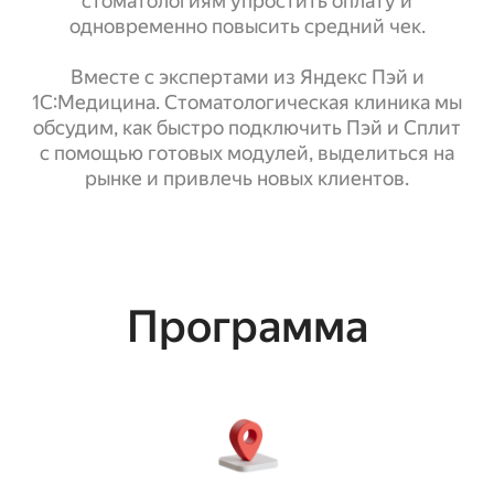
стоматологиям упростить оплату и
одновременно повысить средний чек.
Вместе с экспертами из Яндекс Пэй и
1С:Медицина. Стоматологическая клиника мы
обсудим, как быстро подключить Пэй и Сплит
с помощью готовых модулей, выделиться на
рынке и привлечь новых клиентов.
Программа