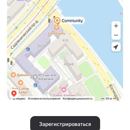
Зарегистрироваться