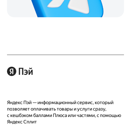
Яндекс Пэй — информационный сервис, который
позволяет оплачивать товары и услуги сразу,
с кешбэком баллами Плюса или частями, с помощью
Яндекс Сплит