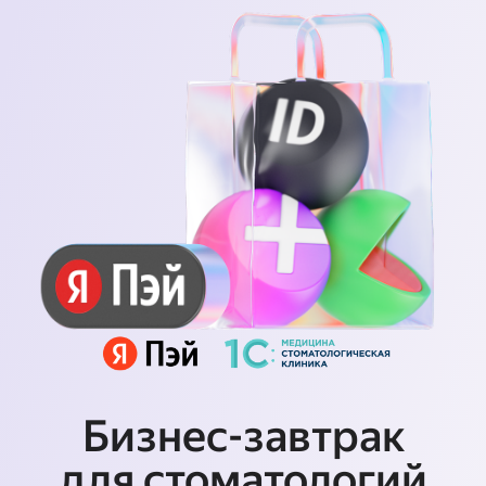
Бизнес-завтрак
для стоматологий