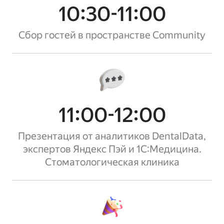
10:30-11:00
Сбор гостей в пространстве Community
11:00-12:00
Презентация от аналитиков DentalData,
экспертов Яндекс Пэй и 1С:Медицина.
Стоматологическая клиника