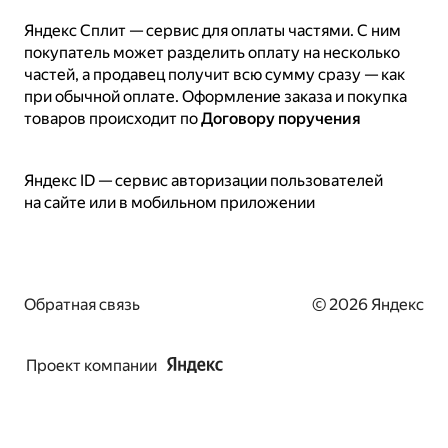
Яндекс Сплит — сервис для оплаты частями. С ним
покупатель может разделить оплату на несколько
частей, а продавец получит всю сумму сразу — как
при обычной оплате. Оформление заказа и покупка
товаров происходит по
Договору поручения
Яндекс ID — сервис авторизации пользователей
на сайте или в мобильном приложении
© 2026 Яндекс
Обратная связь
Проект компании