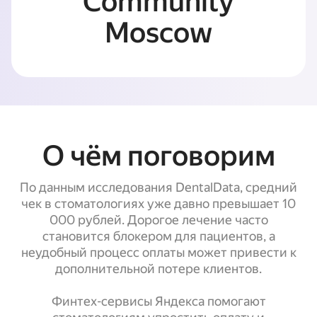
Community
Moscow
О чём поговорим
По данным исследования DentalData, средний
чек в стоматологиях уже давно превышает 10
000 рублей. Дорогое лечение часто
становится блокером для пациентов, а
неудобный процесс оплаты может привести к
дополнительной потере клиентов.
Финтех-сервисы Яндекса помогают