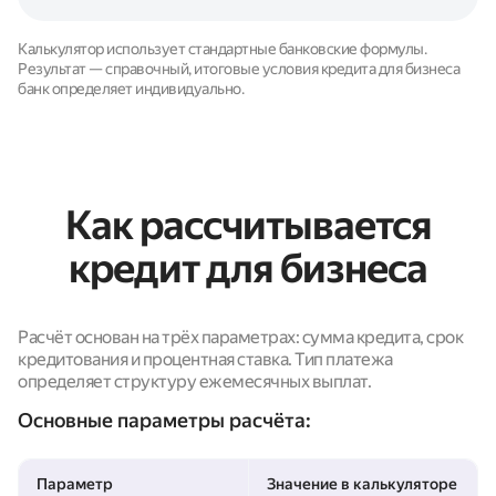
Калькулятор использует стандартные банковские формулы.
Результат — справочный, итоговые условия кредита для бизнеса
банк определяет индивидуально.
Как рассчитывается
кредит для бизнеса
Расчёт основан на трёх параметрах: сумма кредита, срок
кредитования и процентная ставка. Тип платежа
определяет структуру ежемесячных выплат.
Основные параметры расчёта:
Параметр
Значение в калькуляторе