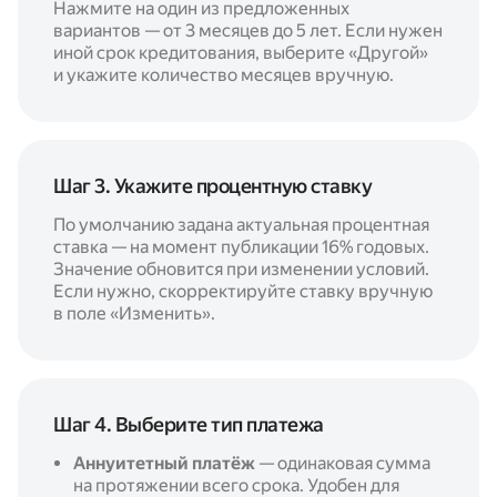
Нажмите на один из предложенных
вариантов — от 3 месяцев до 5 лет. Если нужен
иной срок кредитования, выберите «Другой»
и укажите количество месяцев вручную.
Шаг 3. Укажите процентную ставку
По умолчанию задана актуальная процентная
ставка — на момент публикации 16% годовых.
Значение обновится при изменении условий.
Если нужно, скорректируйте ставку вручную
в поле «Изменить».
Шаг 4. Выберите тип платежа
Аннуитетный платёж
— одинаковая сумма
на протяжении всего срока. Удобен для