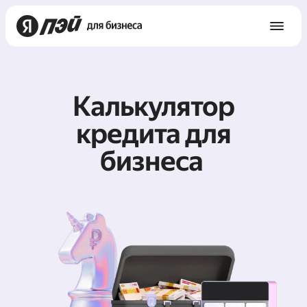
Калькулятор
кредита для
бизнеса