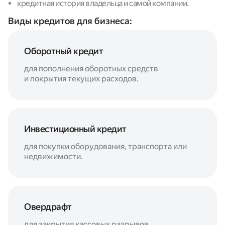
кредитная история владельца и самой компании.
Виды кредитов для бизнеса:
Оборотный кредит
для пополнения оборотных средств
и покрытия текущих расходов.
Инвестиционный кредит
для покупки оборудования, транспорта или
недвижимости.
Овердрафт
для закрытия кассовых разрывов.