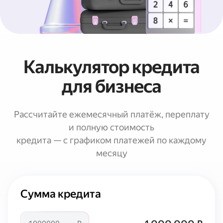
Калькулятор кредита
для бизнеса
Рассчитайте ежемесячный платёж, переплату
и полную стоимость
кредита — с графиком платежей по каждому
месяцу
Сумма кредита