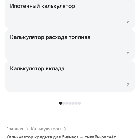
Ипотечный калькулятор
Калькулятор расхода топлива
Калькулятор вклада
Главная
Калькуляторы
Калькулятор кредита для бизнеса — онлайн-расчёт