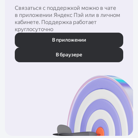
Связаться с поддержкой можно в чате
в приложении Яндекс Пэй или в личном
кабинете. Поддержка работает
круглосуточно
В приложении
В браузере