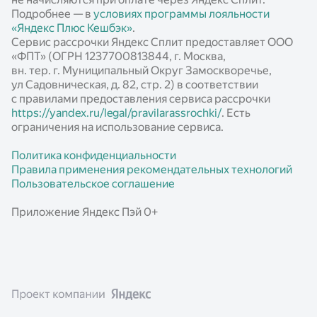
Подробнее — в
условиях программы лояльности
«Яндекс Плюс Кешбэк»
.
Сервис рассрочки Яндекс Сплит предоставляет ООО
«ФПТ» (ОГРН 1237700813844, г. Москва,
вн. тер. г. Муниципальный Округ Замоскворечье,
ул Садовническая, д. 82, стр. 2) в соответствии
с правилами предоставления сервиса рассрочки
https://yandex.ru/legal/pravilarassrochki/
. Есть
ограничения на использование сервиса.
Политика конфиденциальности
Правила применения рекомендательных технологий
Пользовательское соглашение
Приложение Яндекс Пэй 0+