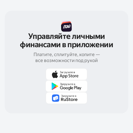
Управляйте личными
финансами в приложении
Платите, сплитуйте, копите —
все возможности под рукой