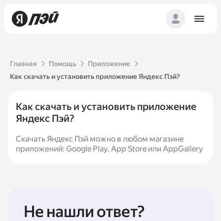
Главная
Помощь
Приложение
Как скачать и установить приложение Яндекс Пэй?
Как скачать и установить приложение
Яндекс Пэй?
Скачать Яндекс Пэй можно в любом магазине
приложений: Google Play, App Store или AppGallery
Не нашли ответ?