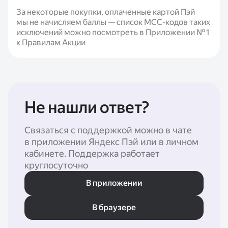
За некоторые покупки, оплаченные картой Пэй
мы не начисляем баллы — список МСС-кодов таких
исключений можно посмотреть в Приложении № 1
к Правилам Акции
Не нашли ответ?
Связаться с поддержкой можно в чате
в приложении Яндекс Пэй или в личном
кабинете. Поддержка работает
круглосуточно
В приложении
В браузере