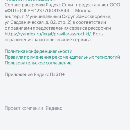
Сервис рассрочки Яндекс Сплит предоставляет ООО
«ФПТ» (ОГРН 1237700813844, г. Москва,
вн. тер. г. Муниципальный Округ Замоскворечье,
ул Садовническая, д. 82, стр. 2) в соответствии
с правилами предоставления сервиса рассрочки
https://yandex.ru/legal/pravilarassrochki/
. Есть
ограничения на использование сервиса.
Политика конфиденциальности
Правила применения рекомендательных технологий
Пользовательское соглашение
Приложение Яндекс Пэй 0+