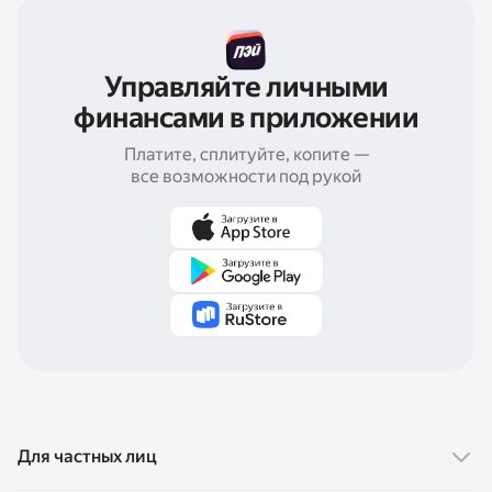
Управляйте личными
финансами в приложении
Платите, сплитуйте, копите —
все возможности под рукой
Для частных лиц