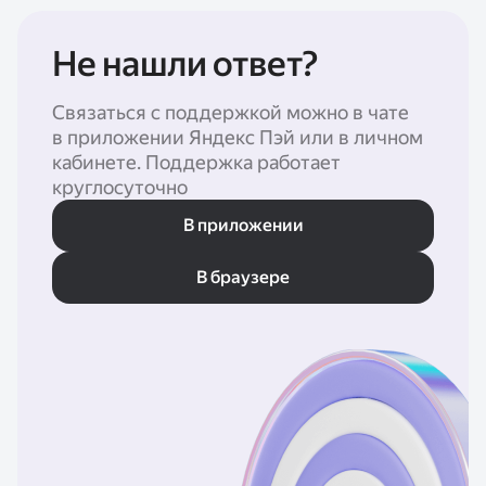
Не нашли ответ?
Связаться с поддержкой можно в чате
в приложении Яндекс Пэй или в личном
кабинете. Поддержка работает
круглосуточно
В приложении
В браузере