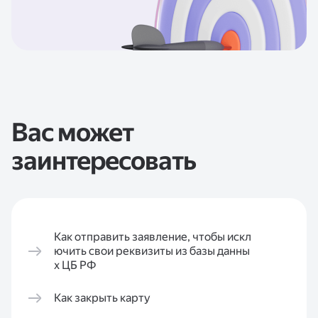
Вас может
заинтересовать
Как отправить заявление, чтобы искл
ючить свои реквизиты из базы данны
х ЦБ РФ
Как закрыть карту