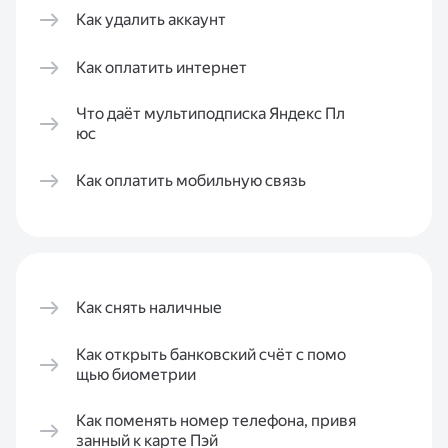
Как удалить аккаунт
Как оплатить интернет
Что даёт мультиподписка Яндекс Пл
юс
Как оплатить мобильную связь
Как снять наличные
Как открыть банковский счёт с помо
щью биометрии
Как поменять номер телефона, привя
занный к карте Пэй