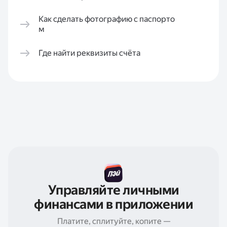
Как сделать фотографию с паспорто
м
Где найти реквизиты счёта
Управляйте личными
финансами в приложении
Платите, сплитуйте, копите —