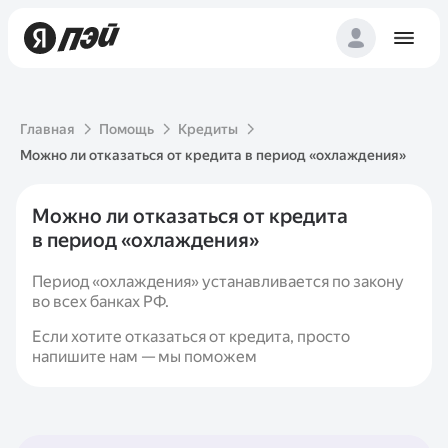
Главная
Помощь
Кредиты
Можно ли отказаться от кредита в период «охлаждения»
Можно ли отказаться от кредита
в период «охлаждения»
Период «охлаждения» устанавливается по закону
во всех банках РФ.
Если хотите отказаться от кредита, просто
напишите нам — мы поможем