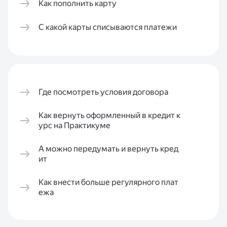
Как пополнить карту
С какой карты списываются платежи
Где посмотреть условия договора
Как вернуть оформленный в кредит к
урс на Практикуме
А можно передумать и вернуть кред
ит
Как внести больше регулярного плат
ежа