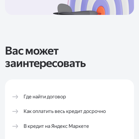
Вас может
заинтересовать
Где найти договор
Как оплатить весь кредит досрочно
В кредит на Яндекс Маркете