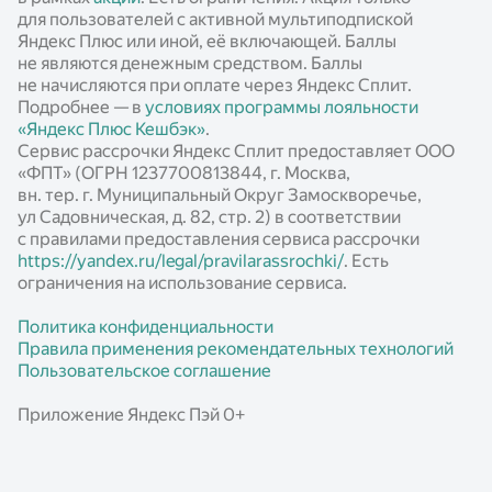
для пользователей с активной мультиподпиской
Яндекс Плюс или иной, её включающей. Баллы
не являются денежным средством. Баллы
не начисляются при оплате через Яндекс Сплит.
Подробнее — в
условиях программы лояльности
«Яндекс Плюс Кешбэк»
.
Сервис рассрочки Яндекс Сплит предоставляет ООО
«ФПТ» (ОГРН 1237700813844, г. Москва,
вн. тер. г. Муниципальный Округ Замоскворечье,
ул Садовническая, д. 82, стр. 2) в соответствии
с правилами предоставления сервиса рассрочки
https://yandex.ru/legal/pravilarassrochki/
. Есть
ограничения на использование сервиса.
Политика конфиденциальности
Правила применения рекомендательных технологий
Пользовательское соглашение
Приложение Яндекс Пэй 0+