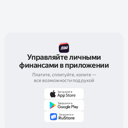
Управляйте личными
финансами в приложении
Платите, сплитуйте, копите —
все возможности под рукой