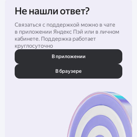
Не нашли ответ?
Связаться с поддержкой можно в чате
в приложении Яндекс Пэй или в личном
кабинете. Поддержка работает
круглосуточно
В приложении
В браузере