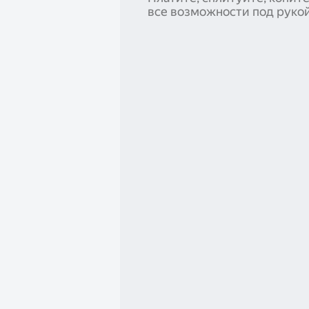
все возможности под руко