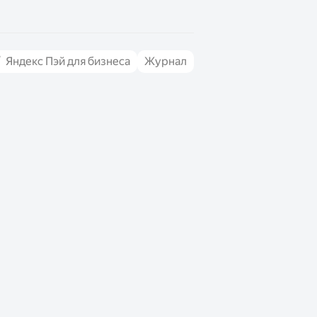
Яндекс Пэй для бизнеса
Журнал