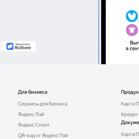
Для бизнеса
Продук
Сервисы для бизнеса
Карта 
Яндекс Пэй
Кредит
Докуме
Яндекс Сплит
Карта 
QR-код от Яндекс Пэй