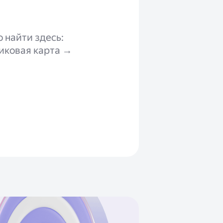
 найти здесь:
иковая карта →