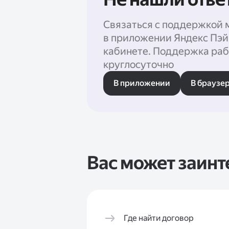
Связаться с поддержкой 
в приложении Яндекс Пэй
кабинете. Поддержка раб
круглосуточно
В приложении
В браузе
Вас может заинт
Где найти договор