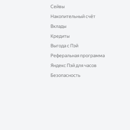
Сейвы
Накопительный счёт
Вклады
Кредиты
Выгода с Пэй
Реферальная программа
Яндекс Пэй для часов
Безопасность