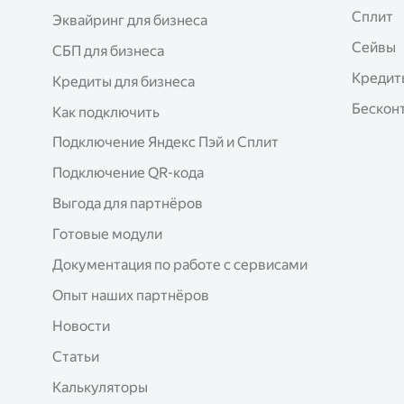
Сплит
Эквайринг для бизнеса
Сейвы
СБП для бизнеса
Кредит
Кредиты для бизнеса
Бесконт
Как подключить
Подключение Яндекс Пэй и Сплит
Подключение QR-кода
Выгода для партнёров
Готовые модули
Документация по работе с сервисами
Опыт наших партнёров
Новости
Статьи
Калькуляторы