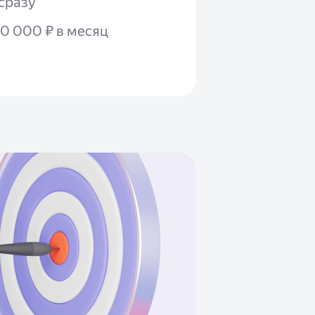
сразу
00 000 ₽ в месяц