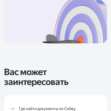
Вас может
заинтересовать
Где найти документы по Сейву