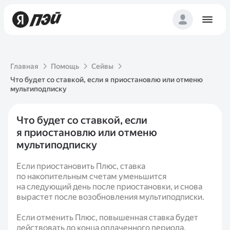
Главная
Помощь
Сейвы
Что будет со ставкой, если я приостановлю или отменю
мультиподписку
Что будет со ставкой, если
я приостановлю или отменю
мультиподписку
Если приостановить Плюс, ставка
по накопительным счетам уменьшится
на следующий день после приостановки, и снова
вырастет после возобновления мультиподписки.
Если отменить Плюс, повышенная ставка будет
действовать до конца оплаченного периода,