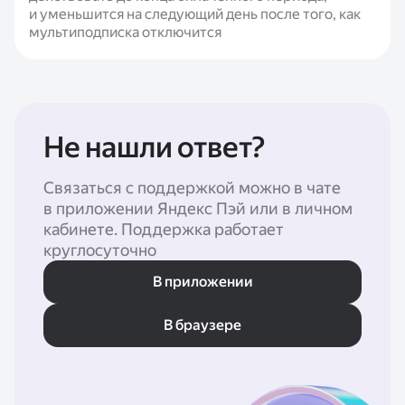
и уменьшится на следующий день после того, как
мультиподписка отключится
Не нашли ответ?
Связаться с поддержкой можно в чате
в приложении Яндекс Пэй или в личном
кабинете. Поддержка работает
круглосуточно
В приложении
В браузере