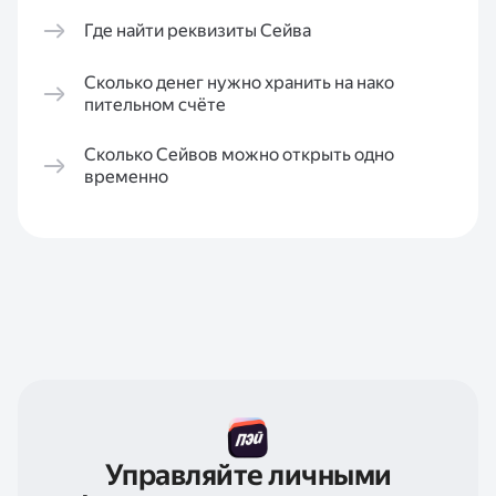
Где найти реквизиты Сейва
Сколько денег нужно хранить на нако
пительном счёте
Сколько Сейвов можно открыть одно
временно
Управляйте личными