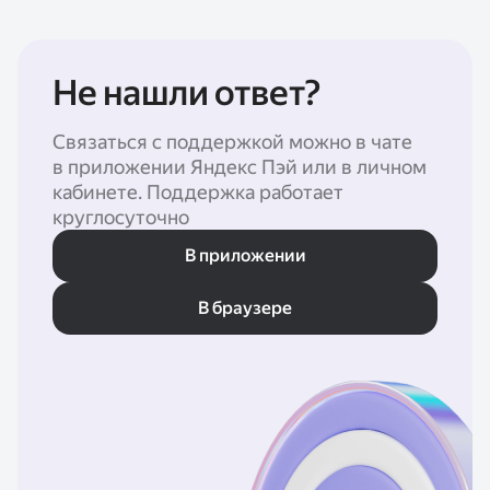
Не нашли ответ?
Связаться с поддержкой можно в чате
в приложении Яндекс Пэй или в личном
кабинете. Поддержка работает
круглосуточно
В приложении
В браузере