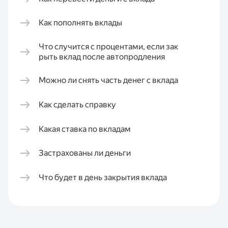
Как пополнять вклады
Что случится с процентами, если зак
рыть вклад после автопродления
Можно ли снять часть денег с вклада
Как сделать справку
Какая ставка по вкладам
Застрахованы ли деньги
Что будет в день закрытия вклада