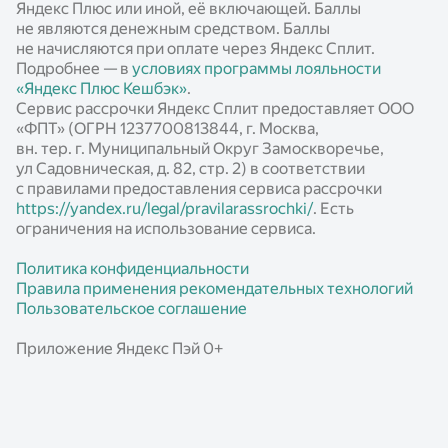
Яндекс Плюс или иной, её включающей. Баллы
не являются денежным средством. Баллы
не начисляются при оплате через Яндекс Сплит.
Подробнее — в
условиях программы лояльности
«Яндекс Плюс Кешбэк»
.
Сервис рассрочки Яндекс Сплит предоставляет ООО
«ФПТ» (ОГРН 1237700813844, г. Москва,
вн. тер. г. Муниципальный Округ Замоскворечье,
ул Садовническая, д. 82, стр. 2) в соответствии
с правилами предоставления сервиса рассрочки
https://yandex.ru/legal/pravilarassrochki/
. Есть
ограничения на использование сервиса.
Политика конфиденциальности
Правила применения рекомендательных технологий
Пользовательское соглашение
Приложение Яндекс Пэй 0+