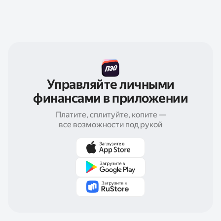
Управляйте личными
финансами в приложении
Платите, сплитуйте, копите —
все возможности под рукой