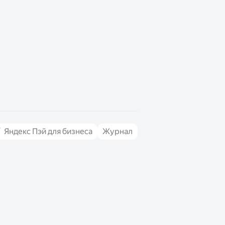
Яндекс Пэй для бизнеса
Журнал