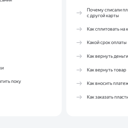
Почему списали пл
с другой карты
Как сплитовать на 
Какой срок оплаты
Как вернуть деньги
ки
Как вернуть товар
тить поку
Как вносить плате
Как заказать пласт