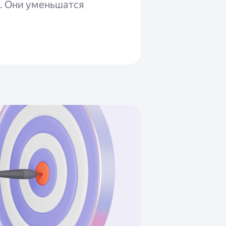
. Они уменьшатся