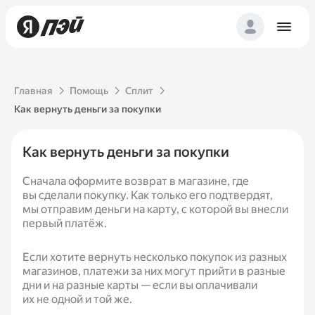
Главная
Помощь
Сплит
Как вернуть деньги за покупки
Как вернуть деньги за покупки
Сначала оформите возврат в магазине, где
вы сделали покупку. Как только его подтвердят,
мы отправим деньги на карту, с которой вы внесли
первый платёж.
Если хотите вернуть несколько покупок из разных
магазинов, платежи за них могут прийти в разные
дни и на разные карты — если вы оплачивали
их не одной и той же.