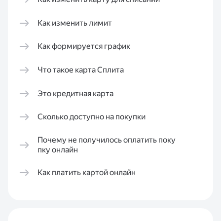
Как изменить лимит
Как формируется график
Что такое карта Сплита
Это кредитная карта
Сколько доступно на покупки
Почему не получилось оплатить поку
пку онлайн
Как платить картой онлайн