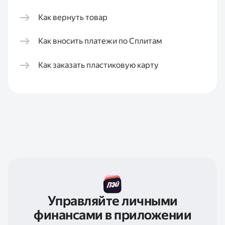
Как вернуть товар
Как вносить платежи по Сплитам
Как заказать пластиковую карту
Управляйте личными
финансами в приложении