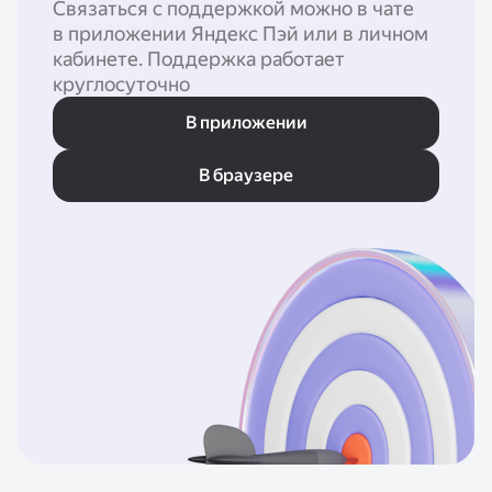
Связаться с поддержкой можно в чате
в приложении Яндекс Пэй или в личном
кабинете. Поддержка работает
круглосуточно
В приложении
В браузере