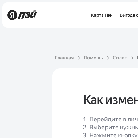
Карта Пэй
Выгода с
Главная
Помощь
Сплит
Как измен
Перейдите в ли
Выберите нужны
Нажмите кнопку