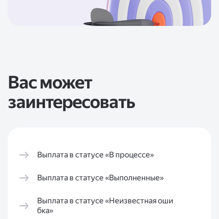
Вас может
заинтересовать
Выплата в статусе «В процессе»
Выплата в статусе «Выполненные»
Выплата в статусе «Неизвестная оши
бка»