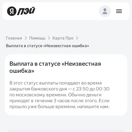
Главная
Помощь
Карта Про
Выплата в статусе «Неизвестная ошибка»
Выплата в статусе «Неизвестная
ошибка»
В этот статус выплаты попадают во время
закрытия банковского дня — с 23:50 до 00:30
по московскому времени. Обычно деньги
приходят в течение 3 часов после этого. Если
прошло уже больше времени, напишите нам.