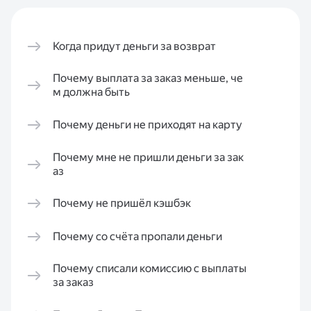
Когда придут деньги за возврат
Почему выплата за заказ меньше, че
м должна быть
Почему деньги не приходят на карту
Почему мне не пришли деньги за зак
аз
Почему не пришёл кэшбэк
Почему со счёта пропали деньги
Почему списали комиссию с выплаты
за заказ