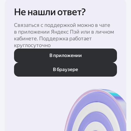
Не нашли ответ?
Связаться с поддержкой можно в чате
в приложении Яндекс Пэй или в личном
кабинете. Поддержка работает
круглосуточно
В приложении
В браузере