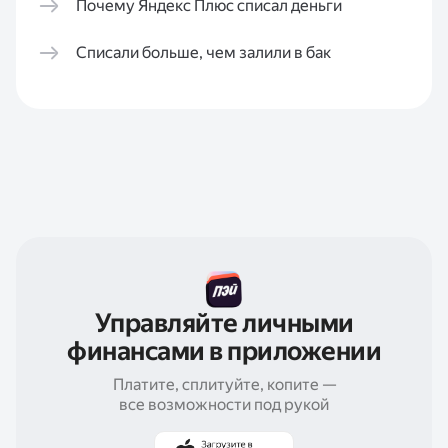
Почему Яндекс Плюс списал деньги
Списали больше, чем залили в бак
Управляйте личными
финансами в приложении
Платите, сплитуйте, копите —
все возможности под рукой