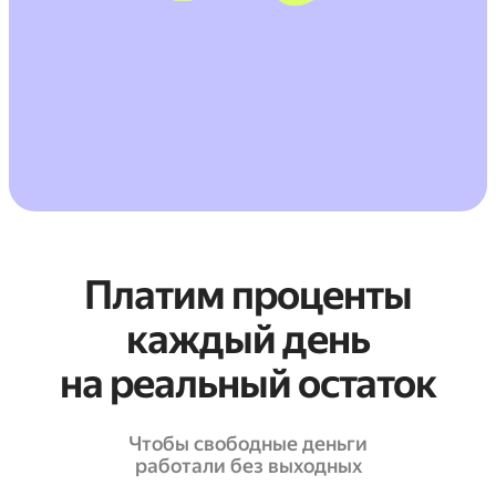
Платим проценты
каждый день
на реальный остаток
Чтобы свободные деньги
работали без выходных