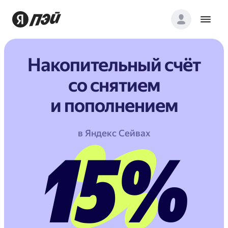
Накопительный счёт
со снятием
и пополнением
в Яндекс Сейвах
15%