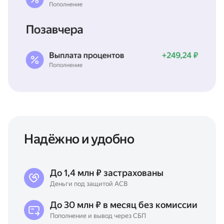
Надёжно и удобно
До 1,4 млн ₽ застрахованы
Деньги под защитой АСВ
До 30 млн ₽ в месяц без комиссии
Пополнение и вывод через СБП