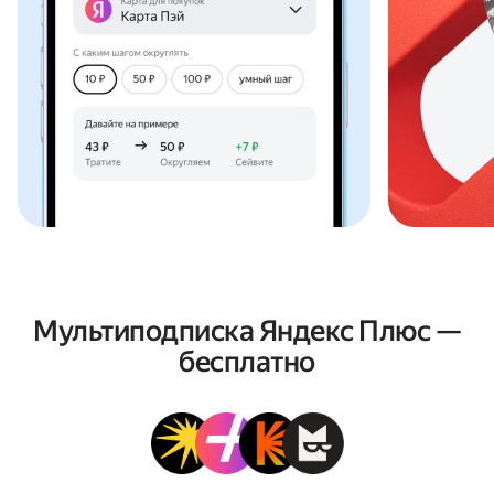
Мультиподписка Яндекс Плюс —
бесплатно