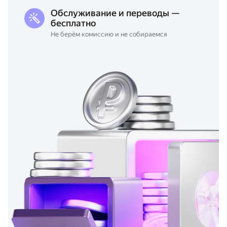
Обслуживание и переводы —
бесплатно
Не берём комиссию и не собираемся