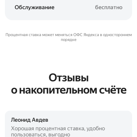
Обслуживание
бесплатно
Процентная ставка может меняться ОФС Яндекса в одностороннем
порядке
Отзывы
о накопительном счёте
Леонид Авдев
Хорошая процентная ставка, удобно
пользоваться, выгодно