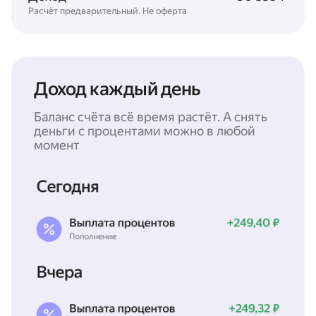
Расчёт предварительный. Не оферта
Доход каждый день
Баланс счёта всё время растёт. А снять
деньги с процентами можно в любой
момент