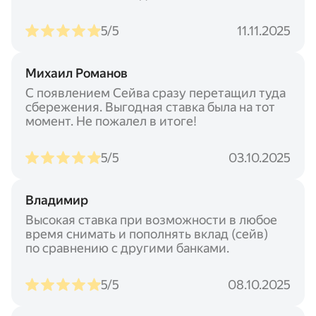
5/5
11.11.2025
Михаил Романов
С появлением Сейва сразу перетащил туда
сбережения. Выгодная ставка была на тот
момент. Не пожалел в итоге!
5/5
03.10.2025
Владимир
Высокая ставка при возможности в любое
время снимать и пополнять вклад (сейв)
по сравнению с другими банками.
5/5
08.10.2025