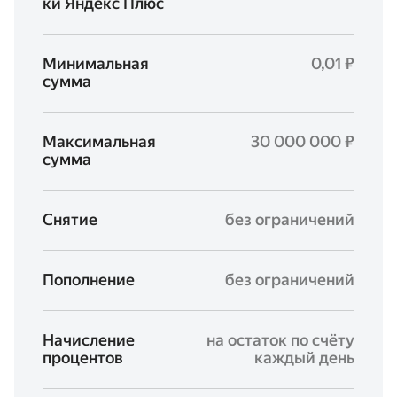
ки Яндекс Плюс
Минимальная
0,01 ₽
сумма
Максимальная
30 000 000 ₽
сумма
Cнятие
без ограничений
Пополнение
без ограничений
Начисление
на остаток по счёту
процентов
каждый день