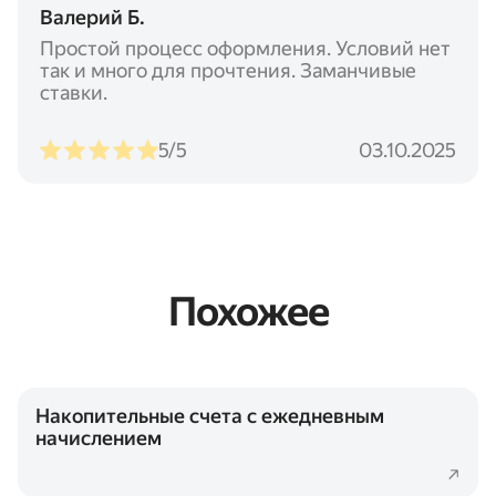
Валерий Б.
Простой процесс оформления. Условий нет
так и много для прочтения. Заманчивые
ставки.
5/5
03.10.2025
Похожее
Накопительные счета с ежедневным
начислением