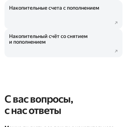
Накопительные счета с пополнением
Накопительный счёт со снятием
и пополнением
С вас вопросы,
с нас ответы