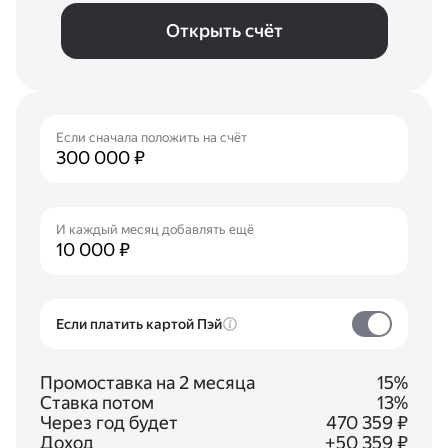
Открыть счёт
Если сначала положить на счёт
И каждый месяц добавлять ещё
Если платить картой Пэй
Промоставка на 2 месяца
15%
Ставка потом
13%
Через год будет
470 359 ₽
Доход
+50 359 ₽