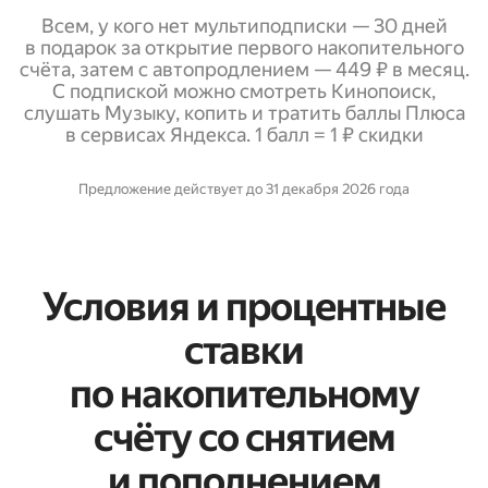
Всем, у кого нет мультиподписки — 30 дней
в подарок за открытие первого накопительного
счёта, затем с автопродлением — 449 ₽ в месяц.
С подпиской можно смотреть Кинопоиск,
слушать Музыку, копить и тратить баллы Плюса
в сервисах Яндекса. 1 балл = 1 ₽ скидки
Предложение действует до 31 декабря 2026 года
Условия и процентные
ставки
по накопительному
счёту со снятием
и пополнением