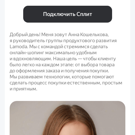
Подключить Сплит
Добрый день! Меня зовут Анна Кошелькова,
я руководитель группы продуктового развития
Lamoda. Мы с командой стремимся сделать
онлайн-шопинг максимально удобным
и вдохновляющим. Наша цель — чтобы клиенту
было легко на каждом этапе: от выбора товара
до оформления заказа и получения покупки.
Мы развиваем технологии, которые помогают
сделать процесс покупки естественным, простым
и приятным.