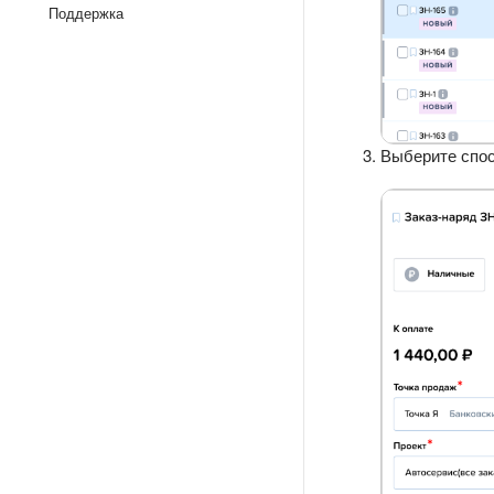
Поддержка
Выберите спо