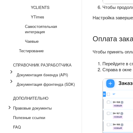
Чтобы продолж
YCLIENTS
YTimes
Настройка завершен
Самостоятельная
интеграция
Оплата зак
Чаевые
Тестирование
Чтобы принять опл
Перейдите в с
СПРАВОЧНИК РАЗРАБОТЧИКА
Справа в окне
Документация бэкенда (API)
Документация фронтенда (SDK)
ДОПОЛНИТЕЛЬНО
Правовые документы
Полезные ссылки
FAQ