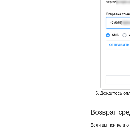
Дождитесь опл
Возврат сре
Если вы приняли оп