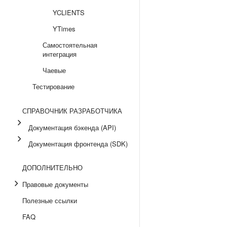
YCLIENTS
YTimes
Самостоятельная
интеграция
Чаевые
Тестирование
СПРАВОЧНИК РАЗРАБОТЧИКА
Документация бэкенда (API)
Документация фронтенда (SDK)
ДОПОЛНИТЕЛЬНО
Правовые документы
Полезные ссылки
FAQ