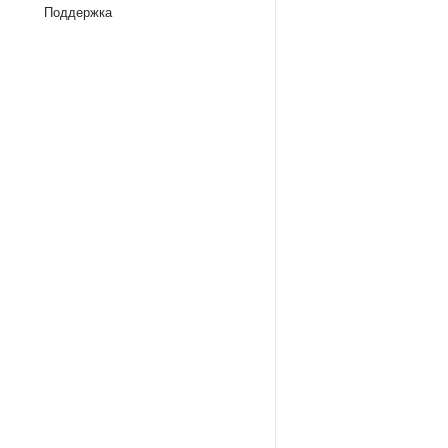
Поддержка