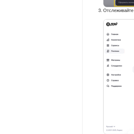
Отслеживайте 