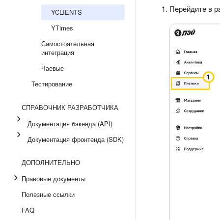
Перейдите в 
YCLIENTS
YTimes
Самостоятельная
интеграция
Чаевые
Тестирование
СПРАВОЧНИК РАЗРАБОТЧИКА
Документация бэкенда (API)
Документация фронтенда (SDK)
ДОПОЛНИТЕЛЬНО
Правовые документы
Полезные ссылки
FAQ