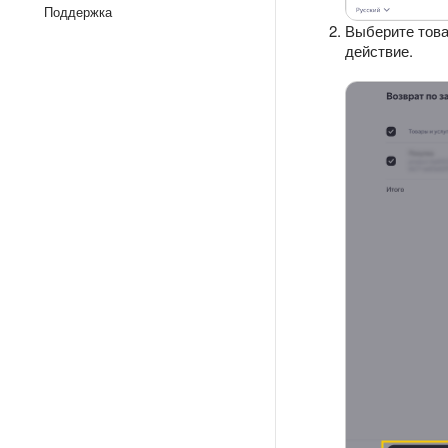
Поддержка
Выберите това
действие.