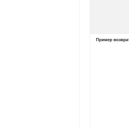
Пример возвра