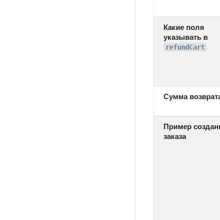
Какие поля
указывать в
refundCart
Сумма возврат
Пример создан
заказа